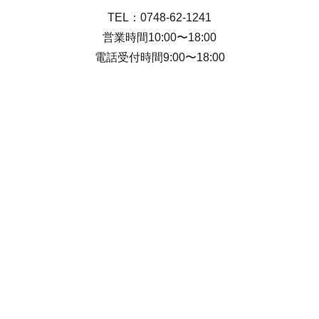
TEL：0748-62-1241
営業時間10:00〜18:00
電話受付時間9:00〜18:00