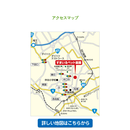
アクセスマップ