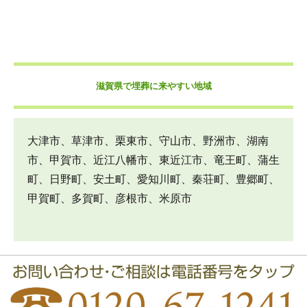
滋賀県で埋葬に来やすい地域
大津市、草津市、栗東市、守山市、野洲市、湖南
市、甲賀市、近江八幡市、東近江市、竜王町、蒲生
町、日野町、安土町、愛知川町、秦荘町、豊郷町、
甲賀町、多賀町、彦根市、米原市