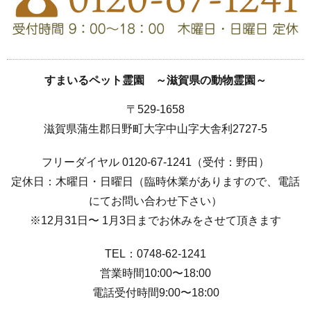
すまいるペット霊園 ～滋賀県の動物霊園～
〒529-1658
滋賀県蒲生郡日野町大字中山字大舎利2727-5
フリーダイヤル 0120-67-1241（受付：野田）
定休日：木曜日・日曜日（臨時休業がありますので、電話
にてお問い合わせ下さい）
※12月31日〜 1月3日までお休みをさせて頂きます
TEL：0748-62-1241
営業時間10:00〜18:00
電話受付時間9:00〜18:00