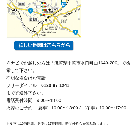
※ナビでお越しの方は「滋賀県甲賀市水口町山1640-206」で検
索して下さい。
不明な場合はお電話
フリーダイアル：
0120-67-1241
まで御連絡下さい。
電話受付時間 9:00〜18:00
火葬のご予約 （夏季）10:00〜18:00 / （冬季）10:00〜17:00
※夏季は18時以降、冬季は17時以降、時間外料金を頂戴致します。