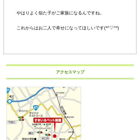
やはりよく似た子がご家族になるんですね。
これからはお二人で幸せになってほしいです(*^▽^*)
アクセスマップ