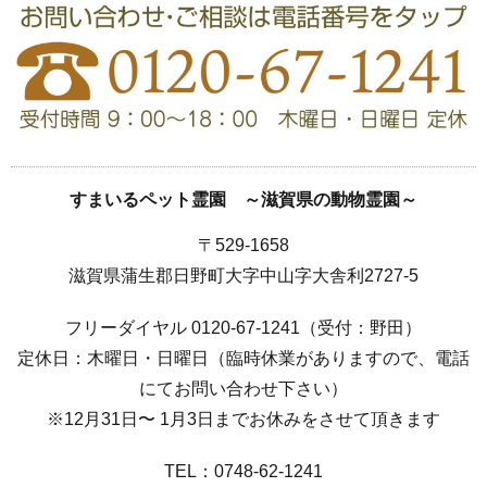
すまいるペット霊園 ～滋賀県の動物霊園～
〒529-1658
滋賀県蒲生郡日野町大字中山字大舎利2727-5
フリーダイヤル 0120-67-1241（受付：野田）
定休日：木曜日・日曜日（臨時休業がありますので、電話
にてお問い合わせ下さい）
※12月31日〜 1月3日までお休みをさせて頂きます
TEL：0748-62-1241