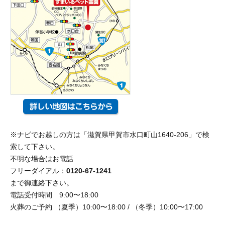
※ナビでお越しの方は「滋賀県甲賀市水口町山1640-206」で検
索して下さい。
不明な場合はお電話
フリーダイアル：
0120-67-1241
まで御連絡下さい。
電話受付時間 9:00〜18:00
火葬のご予約 （夏季）10:00〜18:00 / （冬季）10:00〜17:00