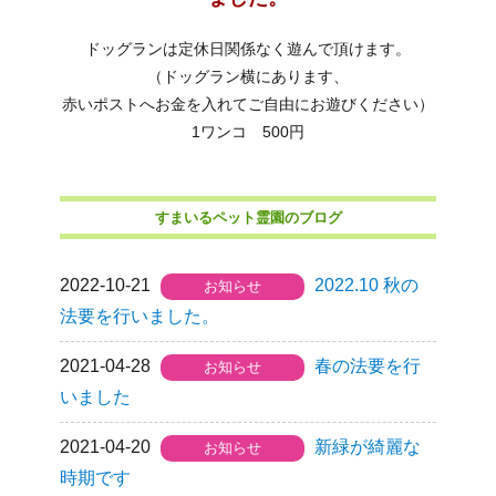
ドッグランは定休日関係なく遊んで頂けます。
（ドッグラン横にあります、
赤いポストへお金を入れてご自由にお遊びください）
1ワンコ 500円​
すまいるペット霊園のブログ
2022-10-21
2022.10 秋の
お知らせ
法要を行いました。
2021-04-28
春の法要を行
お知らせ
いました
2021-04-20
新緑が綺麗な
お知らせ
時期です