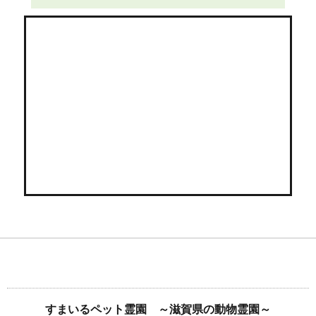
すまいるペット霊園 ～滋賀県の動物霊園～