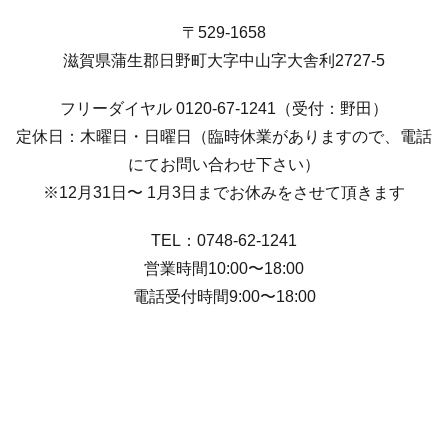
〒529-1658
滋賀県蒲生郡日野町大字中山字大舎利2727-5
フリーダイヤル 0120-67-1241（受付：野田）
定休日：木曜日・日曜日（臨時休業がありますので、電話
にてお問い合わせ下さい）
※12月31日〜 1月3日までお休みをさせて頂きます
TEL：0748-62-1241
営業時間10:00〜18:00
電話受付時間9:00〜18:00