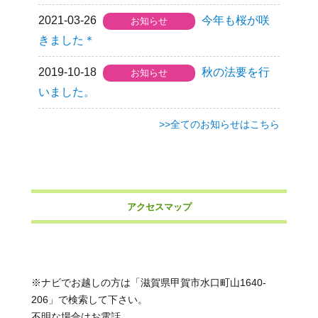
2021-03-26
今年も桜が咲
お知らせ
きました＊
2019-10-18
秋の法要を行
お知らせ
いました。
>>全てのお知らせはこちら
アクセスマップ
※ナビでお越しの方は「滋賀県甲賀市水口町山1640-
206」で検索して下さい。
不明な場合はお電話